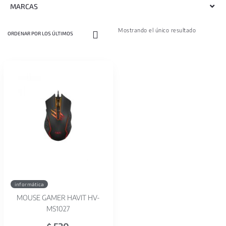
MARCAS
Mostrando el único resultado
informática
MOUSE GAMER HAVIT HV-
MS1027