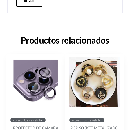
Productos relacionados
accesorios de celular
accesorios de celular
PROTECTOR DE CAMARA
POP SOCKET METALIZADO