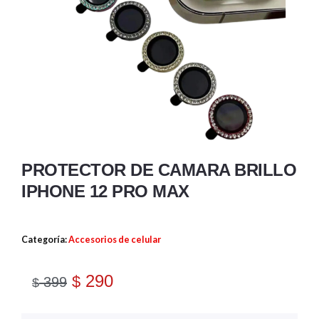
PROTECTOR DE CAMARA BRILLO
IPHONE 12 PRO MAX
Categoría:
Accesorios de celular
290
$
399
$