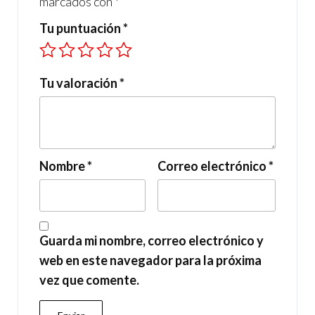
marcados con
*
Tu puntuación
*
Tu valoración
*
Nombre
*
Correo electrónico
*
Guarda mi nombre, correo electrónico y
web en este navegador para la próxima
vez que comente.