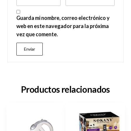
Guarda mi nombre, correo electrónico y
web en este navegador para la próxima
vez que comente.
Productos relacionados