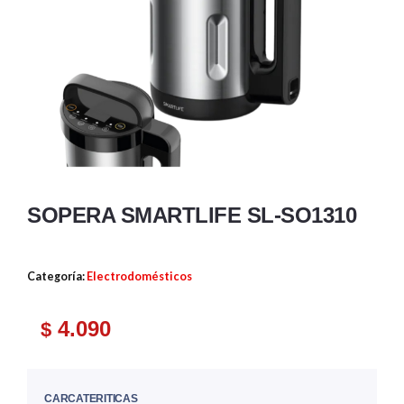
SOPERA SMARTLIFE SL-SO1310
Categoría:
Electrodomésticos
4.090
$
CARCATERITICAS