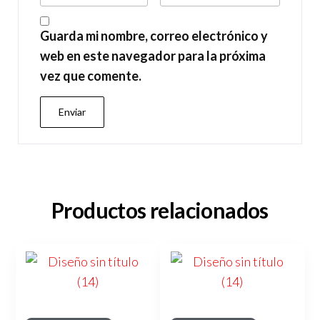
Guarda mi nombre, correo electrónico y
web en este navegador para la próxima
vez que comente.
Productos relacionados