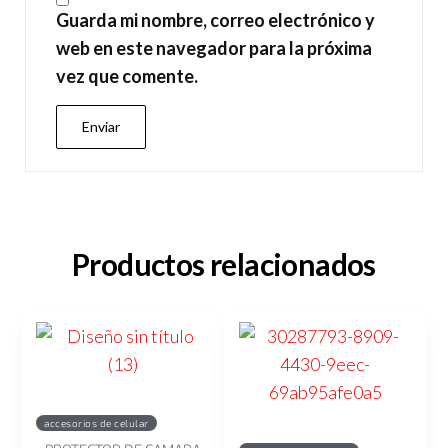
Guarda mi nombre, correo electrónico y
web en este navegador para la próxima
vez que comente.
Productos relacionados
accesorios de celular