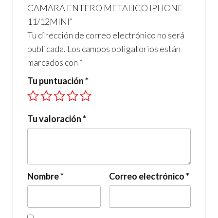
CAMARA ENTERO METALICO IPHONE
11/12MINI”
Tu dirección de correo electrónico no será
publicada.
Los campos obligatorios están
marcados con
*
Tu puntuación
*
Tu valoración
*
Nombre
*
Correo electrónico
*