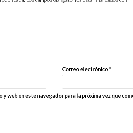
Correo electrónico
*
o y web en este navegador para la próxima vez que com