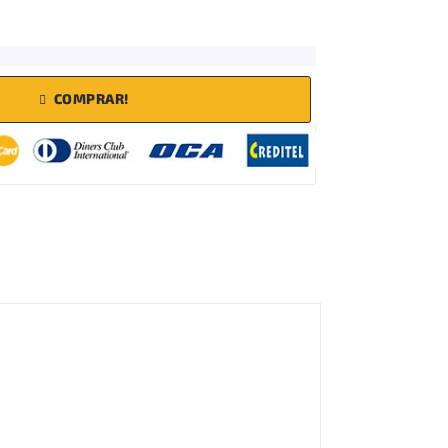
COMPRAR!