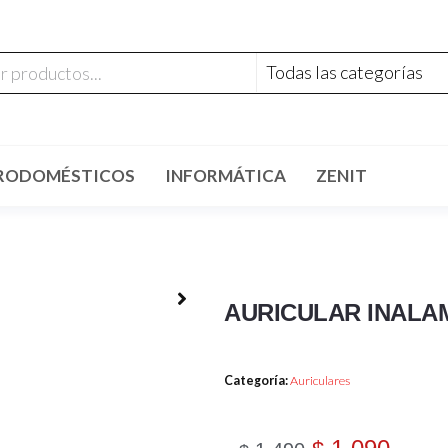
RODOMÉSTICOS
INFORMÁTICA
ZENIT
AURICULAR INALA
Categoría:
Auriculares