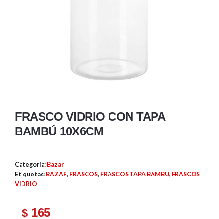
FRASCO VIDRIO CON TAPA
BAMBÚ 10X6CM
Categoría:
Bazar
Etiquetas:
BAZAR
,
FRASCOS
,
FRASCOS TAPA BAMBU
,
FRASCOS
VIDRIO
165
$