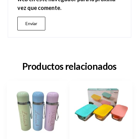
vez que comente.
Productos relacionados