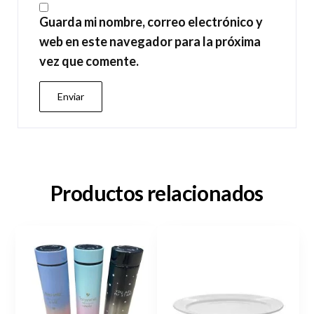
Guarda mi nombre, correo electrónico y
web en este navegador para la próxima
vez que comente.
Productos relacionados