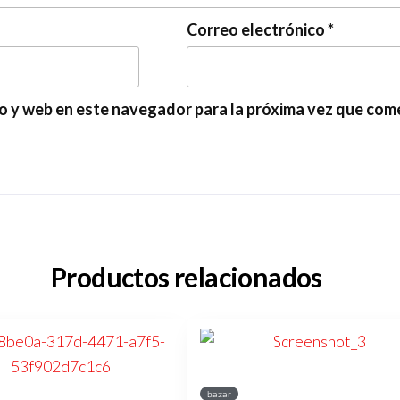
Correo electrónico
*
o y web en este navegador para la próxima vez que com
Productos relacionados
bazar