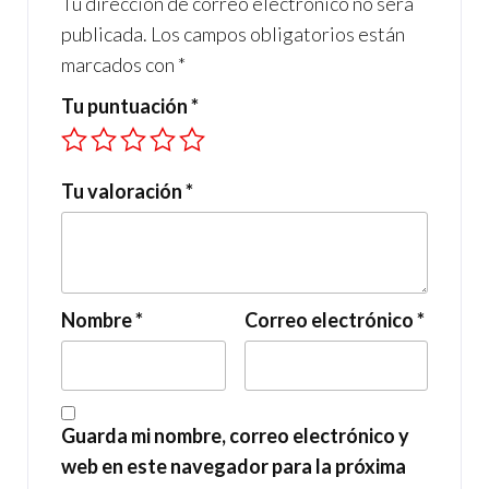
Tu dirección de correo electrónico no será
publicada.
Los campos obligatorios están
marcados con
*
Tu puntuación
*
Tu valoración
*
Nombre
*
Correo electrónico
*
Guarda mi nombre, correo electrónico y
web en este navegador para la próxima