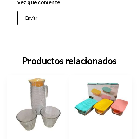
vez que comente.
Productos relacionados