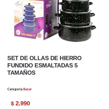
SET DE OLLAS DE HIERRO
FUNDIDO ESMALTADAS 5
TAMAÑOS
Categoría:
Bazar
2.990
$