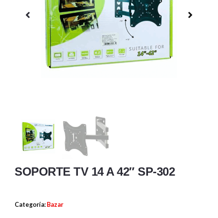
SOPORTE TV 14 A 42″ SP-302
Categoría:
Bazar