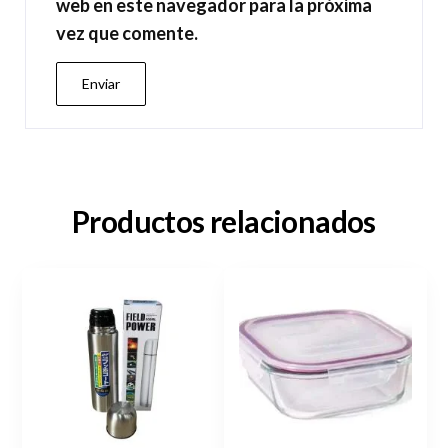
web en este navegador para la próxima
vez que comente.
Productos relacionados