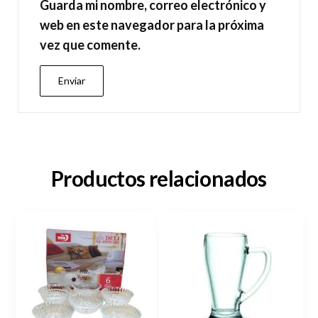
Guarda mi nombre, correo electrónico y
web en este navegador para la próxima
vez que comente.
Productos relacionados