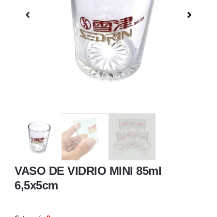
VASO DE VIDRIO MINI 85ml
6,5x5cm