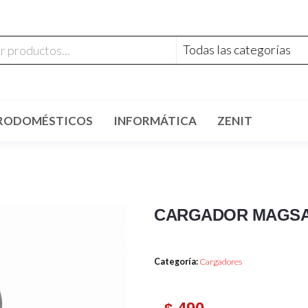
RODOMÉSTICOS
INFORMÁTICA
ZENIT
CARGADOR MAGSA
Categoría:
Cargadores