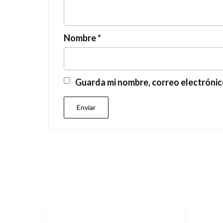
Nombre
*
Guarda mi nombre, correo electrónic