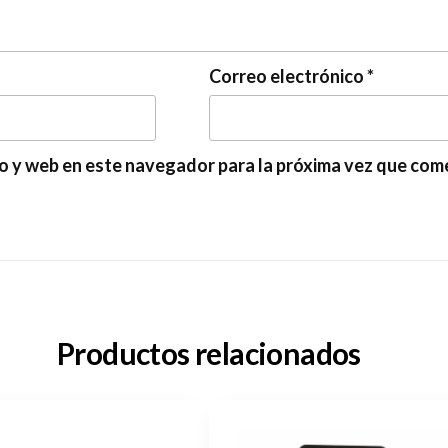
Correo electrónico
*
o y web en este navegador para la próxima vez que com
Productos relacionados