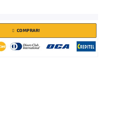
COMPRAR!