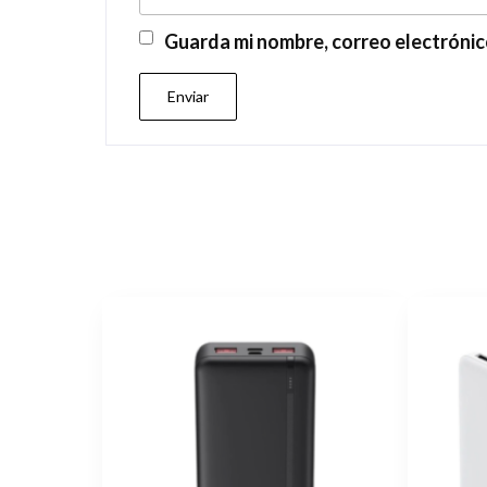
Guarda mi nombre, correo electrónic