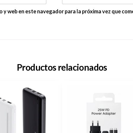
o y web en este navegador para la próxima vez que com
Productos relacionados