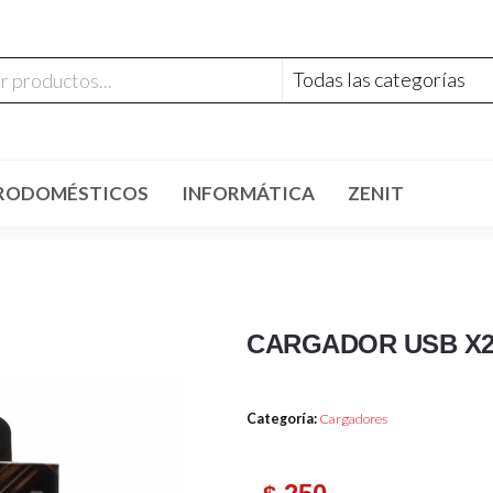
RODOMÉSTICOS
INFORMÁTICA
ZENIT
CARGADOR USB X2
Categoría:
Cargadores