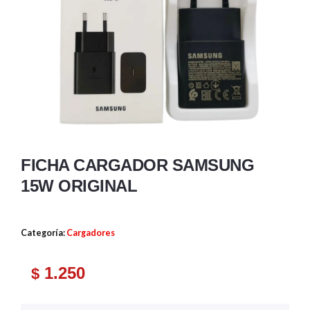
FICHA CARGADOR SAMSUNG
15W ORIGINAL
Categoría:
Cargadores
1.250
$