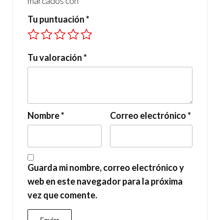
marcados con
*
Tu puntuación
*
Tu valoración
*
Nombre
*
Correo electrónico
*
Guarda mi nombre, correo electrónico y
web en este navegador para la próxima
vez que comente.