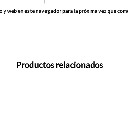
o y web en este navegador para la próxima vez que com
Productos relacionados