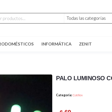
RODOMÉSTICOS
INFORMÁTICA
ZENIT
PALO LUMINOSO C
Categoría:
Cotillón