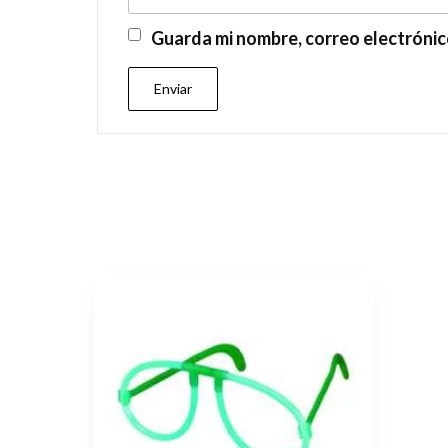
Guarda mi nombre, correo electrónic