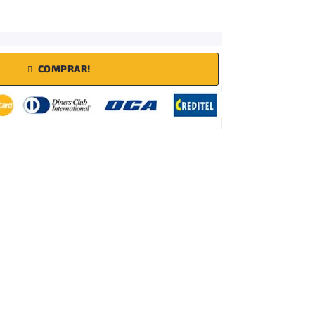
COMPRAR!