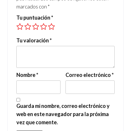
marcados con
*
Tu puntuación
*
Tu valoración
*
Nombre
*
Correo electrónico
*
Guarda mi nombre, correo electrónico y
web en este navegador para la próxima
vez que comente.