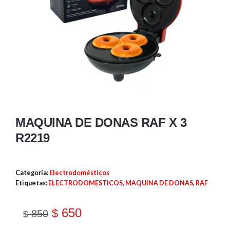
MAQUINA DE DONAS RAF X 3
R2219
Categoría:
Electrodomésticos
Etiquetas:
ELECTRODOMESTICOS
,
MAQUINA DE DONAS
,
RAF
650
$
850
$