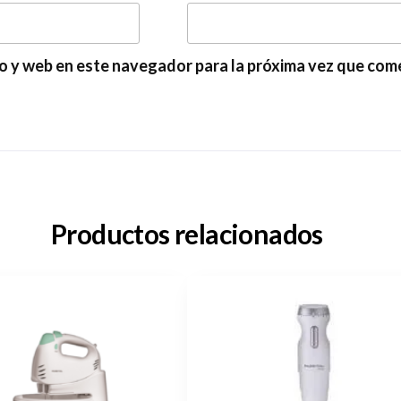
o y web en este navegador para la próxima vez que com
Productos relacionados