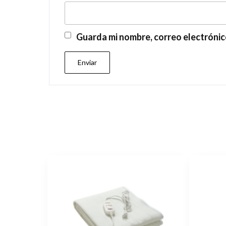
Guarda mi nombre, correo electrónic