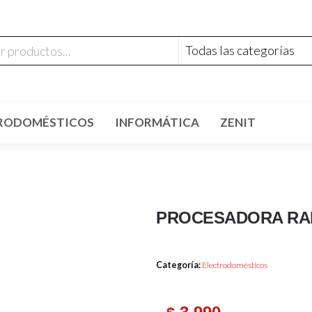
RODOMÉSTICOS
INFORMÁTICA
ZENIT
PROCESADORA RAF
Categoría:
Electrodomésticos