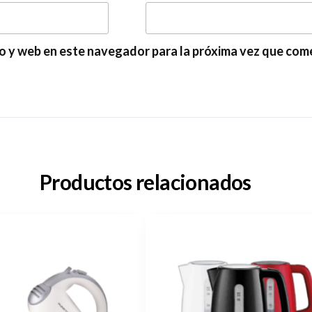
o y web en este navegador para la próxima vez que com
Productos relacionados