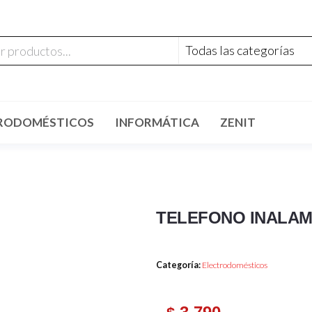
RODOMÉSTICOS
INFORMÁTICA
ZENIT
TELEFONO INALAM
Categoría:
Electrodomésticos