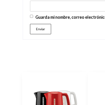
Guarda mi nombre, correo electrónic