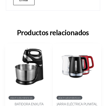
Productos relacionados
electrodomésticos
electrodomésticos
BATIDORA ENXUTA
JARRA ELÉCTRICA PUNKTAL