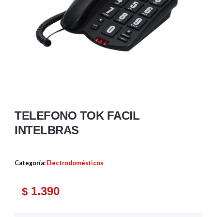
TELEFONO TOK FACIL
INTELBRAS
Categoría:
Electrodomésticos
1.390
$