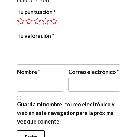
marcados con
*
Tu puntuación
*
Tu valoración
*
Nombre
*
Correo electrónico
*
Guarda mi nombre, correo electrónico y
web en este navegador para la próxima
vez que comente.