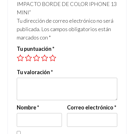
IMPACTO BORDE DE COLOR IPHONE 13
MINI”
Tu dirección de correo electrónico no será
publicada.
Los campos obligatorios están
marcados con
*
Tu puntuación
*
Tu valoración
*
Nombre
*
Correo electrónico
*