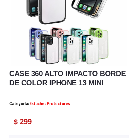
CASE 360 ALTO IMPACTO BORDE
DE COLOR IPHONE 13 MINI
Categoría:
Estuches Protectores
299
$