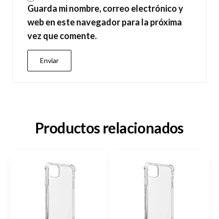
Guarda mi nombre, correo electrónico y
web en este navegador para la próxima
vez que comente.
Productos relacionados