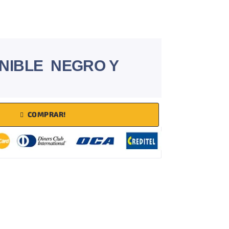
NIBLE NEGRO Y
COMPRAR!