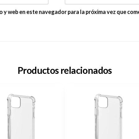
o y web en este navegador para la próxima vez que com
Productos relacionados