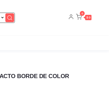
0
$ 0
MPACTO BORDE DE COLOR