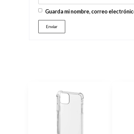
Guarda mi nombre, correo electrónic