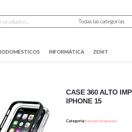
RODOMÉSTICOS
INFORMÁTICA
ZENIT
CASE 360 ALTO I
IPHONE 15
Categoría:
Estuches Protectores