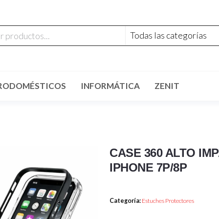
RODOMÉSTICOS
INFORMÁTICA
ZENIT
CASE 360 ALTO I
IPHONE 7P/8P
Categoría:
Estuches Protectores