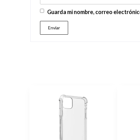
Guarda mi nombre, correo electrónic