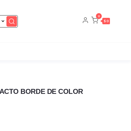
0
$ 0
MPACTO BORDE DE COLOR