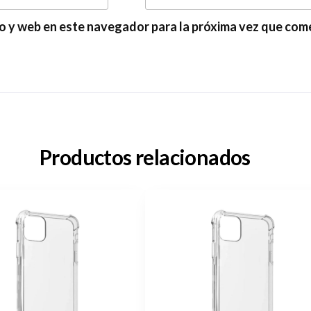
o y web en este navegador para la próxima vez que com
Productos relacionados