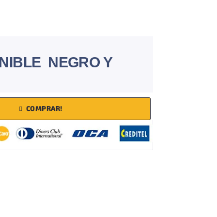
NIBLE NEGRO Y
COMPRAR!