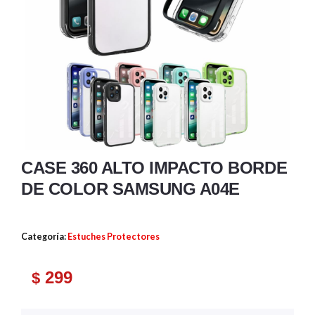
CASE 360 ALTO IMPACTO BORDE
DE COLOR SAMSUNG A04E
Categoría:
Estuches Protectores
299
$