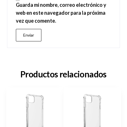
Guarda mi nombre, correo electrónico y
web en este navegador para la próxima
vez que comente.
Productos relacionados