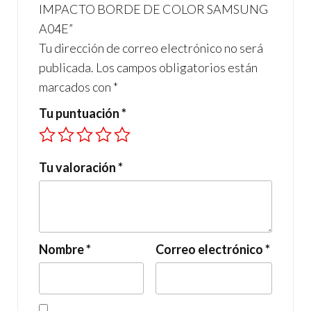
IMPACTO BORDE DE COLOR SAMSUNG
A04E”
Tu dirección de correo electrónico no será
publicada.
Los campos obligatorios están
marcados con
*
Tu puntuación
*
Tu valoración
*
Nombre
*
Correo electrónico
*