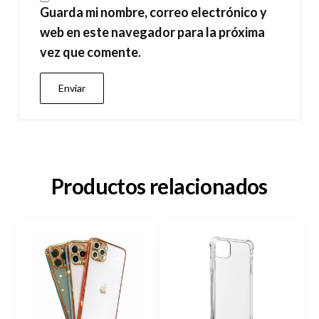
Guarda mi nombre, correo electrónico y
web en este navegador para la próxima
vez que comente.
Productos relacionados