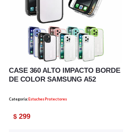
CASE 360 ALTO IMPACTO BORDE
DE COLOR SAMSUNG A52
Categoría:
Estuches Protectores
299
$