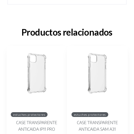
Productos relacionados
estuches protectores
estuches protectores
CASE TRANSPARENTE
CASE TRANSPARENTE
ANTICAIDA IP11 PRO
ANTICAIDA SAM A31