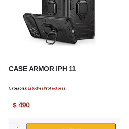
CASE ARMOR IPH 11
Categoría:
Estuches Protectores
490
$