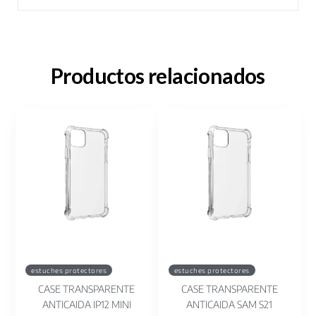
Productos relacionados
estuches protectores
estuches protectores
CASE TRANSPARENTE
CASE TRANSPARENTE
ANTICAIDA IP12 MINI
ANTICAIDA SAM S21