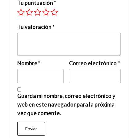
Tu puntuación
*
Tu valoración
*
Nombre
*
Correo electrónico
*
Guarda mi nombre, correo electrónico y
web en este navegador para la próxima
vez que comente.