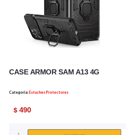
CASE ARMOR SAM A13 4G
Categoría:
Estuches Protectores
490
$