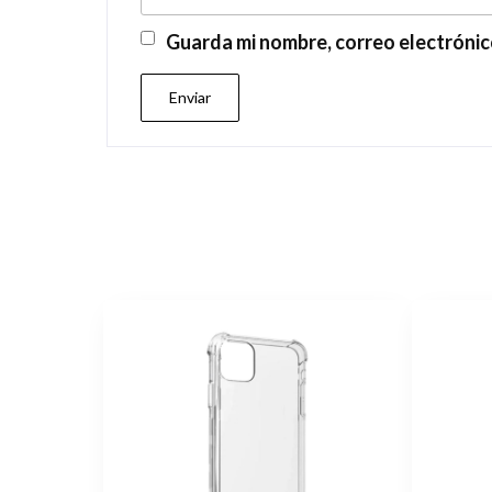
Guarda mi nombre, correo electrónic