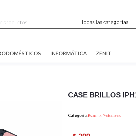
RODOMÉSTICOS
INFORMÁTICA
ZENIT
CASE BRILLOS IPH
Categoría:
Estuches Protectores