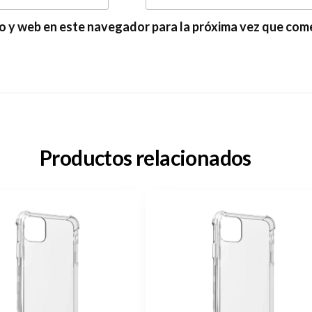
o y web en este navegador para la próxima vez que com
Productos relacionados