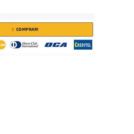
COMPRAR!