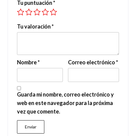
Tu puntuación
*
Tu valoración
*
Nombre
*
Correo electrónico
*
Guarda mi nombre, correo electrónico y
web en este navegador para la próxima
vez que comente.