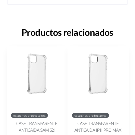
Productos relacionados
estuches protectores
estuches protectores
CASE TRANSPARENTE
CASE TRANSPARENTE
ANTICAIDA SAM S21
ANTICAIDA IP11 PRO MAX