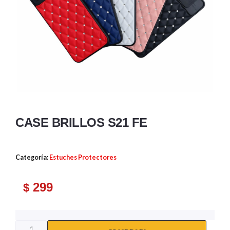
CASE BRILLOS S21 FE
Categoría:
Estuches Protectores
299
$