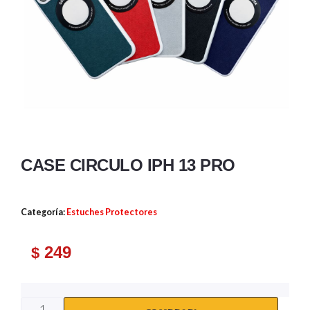
CASE CIRCULO IPH 13 PRO
Categoría:
Estuches Protectores
249
$