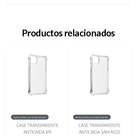
Productos relacionados
estuches protectores
estuches protectores
CASE TRANSPARENTE
CASE TRANSPARENTE
ANTICAIDA IPX
ANTICAIDA SAM A02S