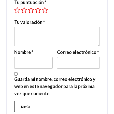
Tu puntuación
*
Tu valoración
*
Nombre
*
Correo electrónico
*
Guarda mi nombre, correo electrónico y
web en este navegador para la próxima
vez que comente.