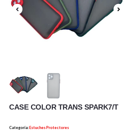
CASE COLOR TRANS SPARK7/T
Categoría:
Estuches Protectores