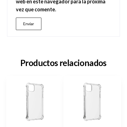
web en este navegador para la próxima
vez que comente.
Productos relacionados