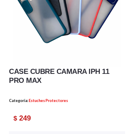
CASE CUBRE CAMARA IPH 11
PRO MAX
Categoría:
Estuches Protectores
249
$