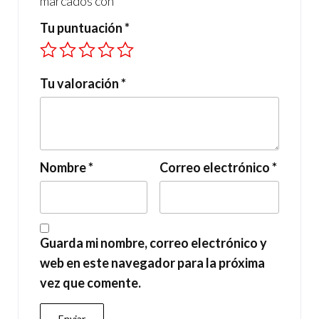
marcados con
*
Tu puntuación
*
Tu valoración
*
Nombre
*
Correo electrónico
*
Guarda mi nombre, correo electrónico y
web en este navegador para la próxima
vez que comente.