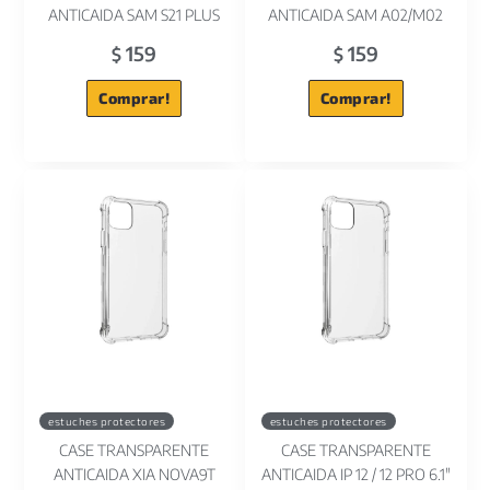
ANTICAIDA SAM S21 PLUS
ANTICAIDA SAM A02/M02
159
159
$
$
Comprar!
Comprar!
estuches protectores
estuches protectores
CASE TRANSPARENTE
CASE TRANSPARENTE
ANTICAIDA XIA NOVA9T
ANTICAIDA IP 12 / 12 PRO 6.1"