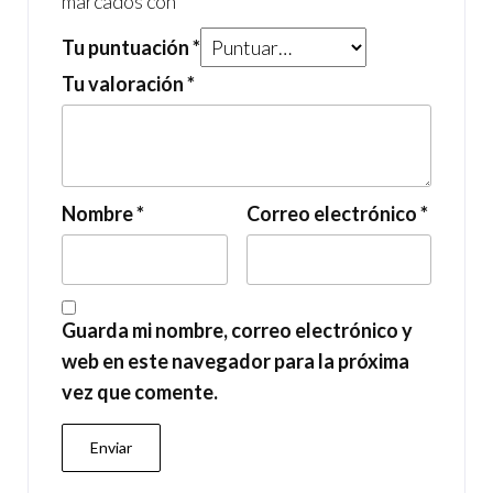
marcados con
*
Tu puntuación
*
Tu valoración
*
Nombre
*
Correo electrónico
*
Guarda mi nombre, correo electrónico y
web en este navegador para la próxima
vez que comente.