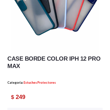
CASE BORDE COLOR IPH 12 PRO
MAX
Categoría:
Estuches Protectores
249
$