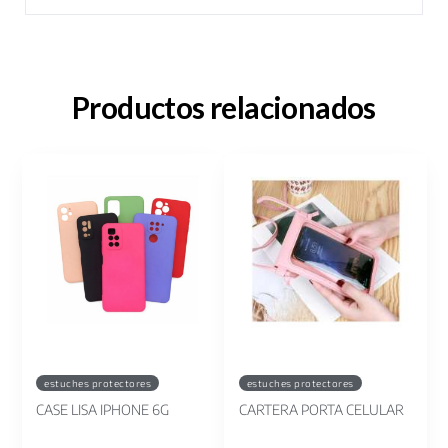
Productos relacionados
estuches protectores
estuches protectores
CASE LISA IPHONE 6G
CARTERA PORTA CELULAR