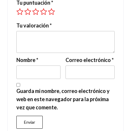
Tu puntuación
*
Tu valoración
*
Nombre
*
Correo electrónico
*
Guarda mi nombre, correo electrónico y
web en este navegador para la próxima
vez que comente.