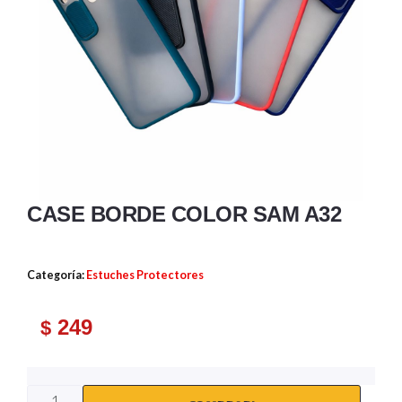
CASE BORDE COLOR SAM A32
Categoría:
Estuches Protectores
249
$