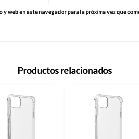
o y web en este navegador para la próxima vez que com
Productos relacionados