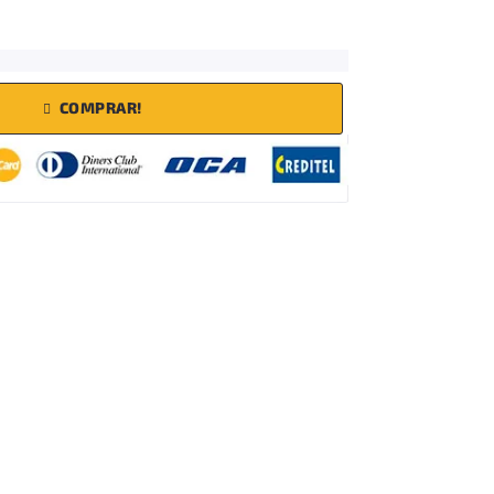
COMPRAR!