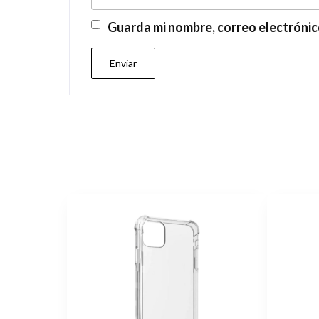
Guarda mi nombre, correo electrónic