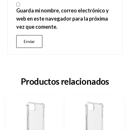
Guarda mi nombre, correo electrónico y
web en este navegador para la próxima
vez que comente.
Productos relacionados