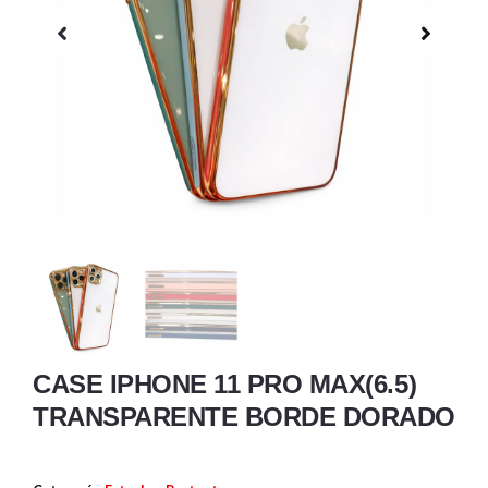
CASE IPHONE 11 PRO MAX(6.5)
TRANSPARENTE BORDE DORADO