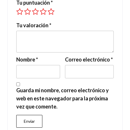
Tu puntuación
*
Tu valoración
*
Nombre
*
Correo electrónico
*
Guarda mi nombre, correo electrónico y
web en este navegador para la próxima
vez que comente.