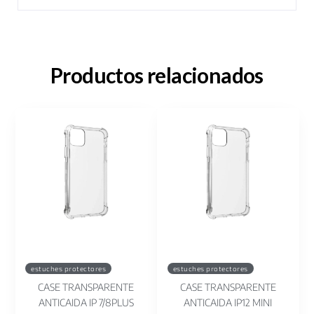
Productos relacionados
estuches protectores
estuches protectores
CASE TRANSPARENTE
CASE TRANSPARENTE
ANTICAIDA IP 7/8PLUS
ANTICAIDA IP12 MINI