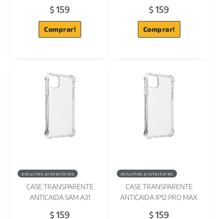
159
159
$
$
Comprar!
Comprar!
estuches protectores
estuches protectores
CASE TRANSPARENTE
CASE TRANSPARENTE
ANTICAIDA SAM A31
ANTICAIDA IP12 PRO MAX
159
159
$
$