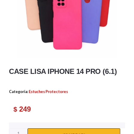
CASE LISA IPHONE 14 PRO (6.1)
Categoría:
Estuches Protectores
249
$