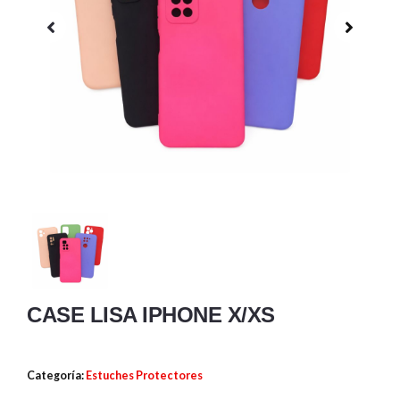
CASE LISA IPHONE X/XS
Categoría:
Estuches Protectores