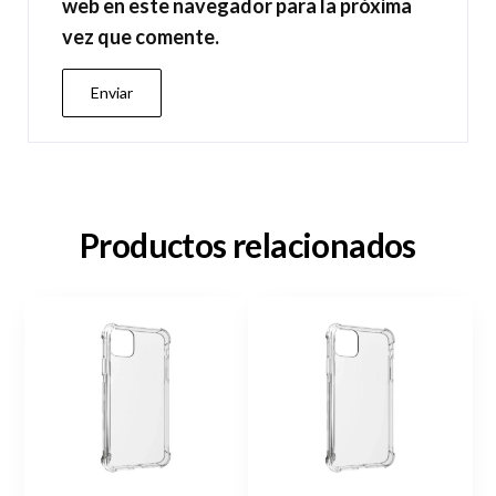
web en este navegador para la próxima
vez que comente.
Productos relacionados