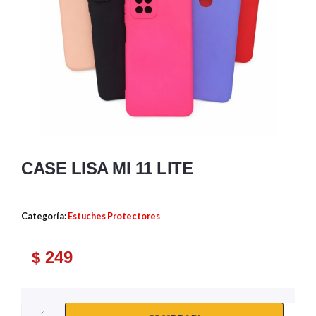
CASE LISA MI 11 LITE
Categoría:
Estuches Protectores
249
$