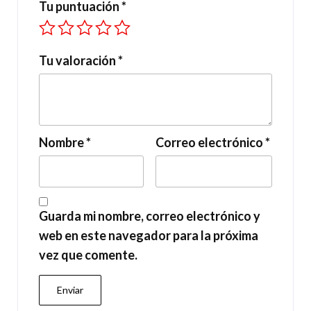
Tu puntuación
*
Tu valoración
*
Nombre
*
Correo electrónico
*
Guarda mi nombre, correo electrónico y
web en este navegador para la próxima
vez que comente.