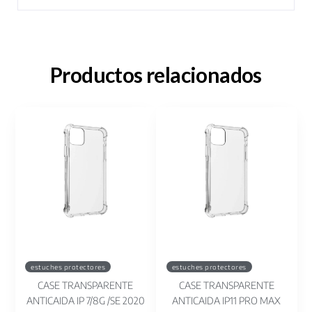
Productos relacionados
estuches protectores
estuches protectores
CASE TRANSPARENTE
CASE TRANSPARENTE
ANTICAIDA IP 7/8G /SE 2020
ANTICAIDA IP11 PRO MAX