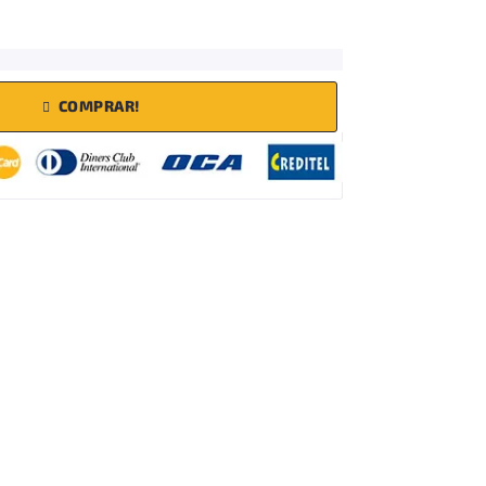
COMPRAR!