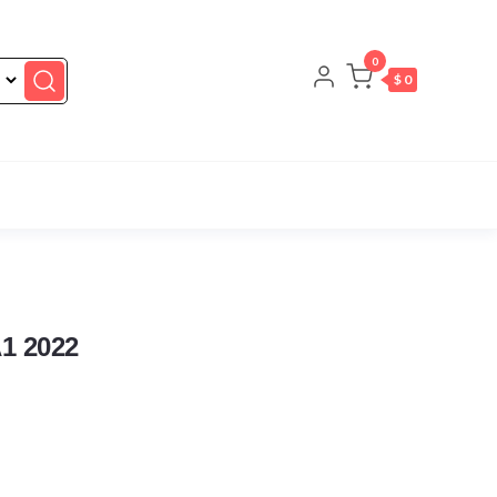
0
$ 0
1 2022