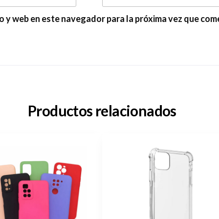
o y web en este navegador para la próxima vez que com
Productos relacionados