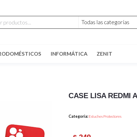
RODOMÉSTICOS
INFORMÁTICA
ZENIT
CASE LISA REDMI A
Categoría:
Estuches Protectores