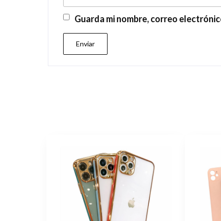
Guarda mi nombre, correo electrónic