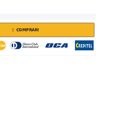
COMPRAR!