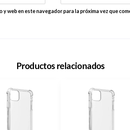
o y web en este navegador para la próxima vez que com
Productos relacionados