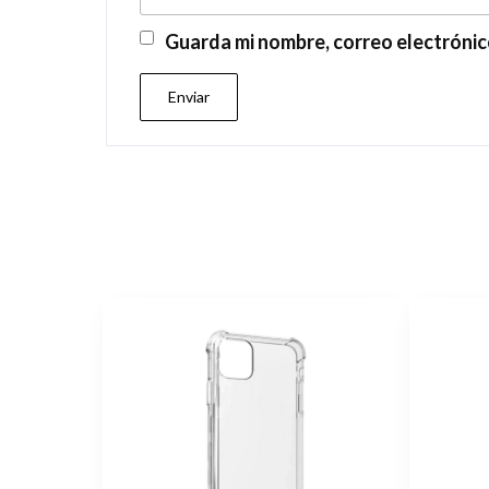
Guarda mi nombre, correo electrónic