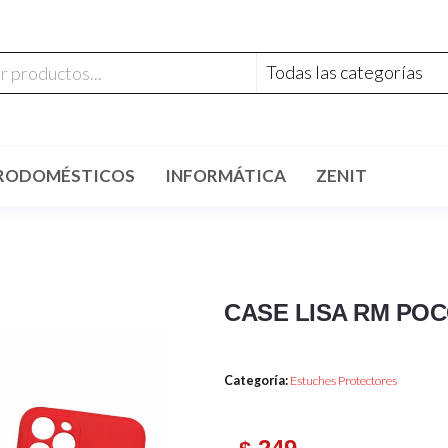
RODOMÉSTICOS
INFORMÁTICA
ZENIT
CASE LISA RM POC
Categoría:
Estuches Protectores