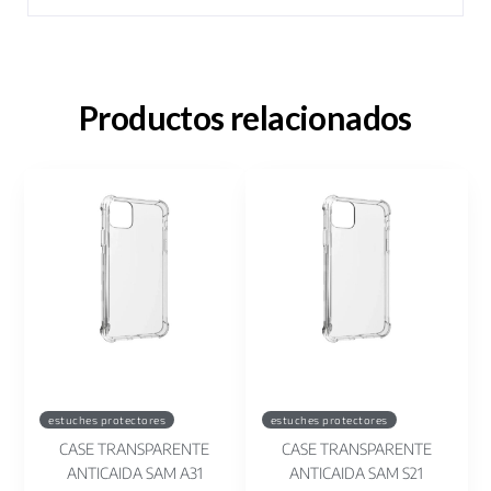
Productos relacionados
estuches protectores
estuches protectores
CASE TRANSPARENTE
CASE TRANSPARENTE
ANTICAIDA SAM A31
ANTICAIDA SAM S21