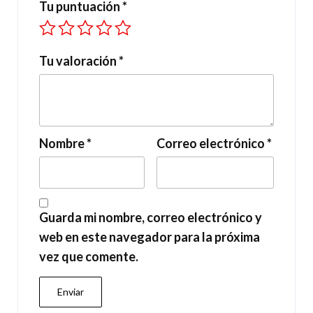
Tu puntuación
*
Tu valoración
*
Nombre
*
Correo electrónico
*
Guarda mi nombre, correo electrónico y
web en este navegador para la próxima
vez que comente.