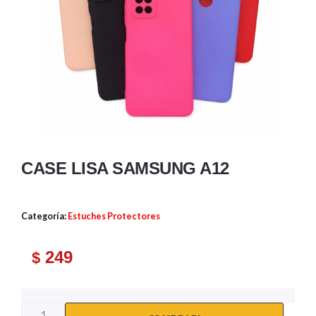
CASE LISA SAMSUNG A12
Categoría:
Estuches Protectores
249
$