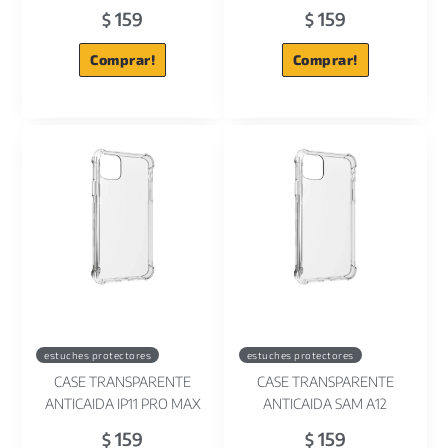
159
159
$
$
Comprar!
Comprar!
estuches protectores
estuches protectores
CASE TRANSPARENTE
CASE TRANSPARENTE
ANTICAIDA IP11 PRO MAX
ANTICAIDA SAM A12
159
159
$
$