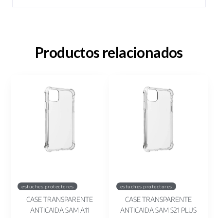
Productos relacionados
estuches protectores
estuches protectores
CASE TRANSPARENTE
CASE TRANSPARENTE
ANTICAIDA SAM A11
ANTICAIDA SAM S21 PLUS