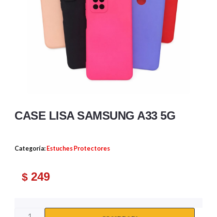
CASE LISA SAMSUNG A33 5G
Categoría:
Estuches Protectores
249
$