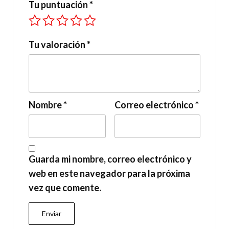
Tu puntuación
*
Tu valoración
*
Nombre
*
Correo electrónico
*
Guarda mi nombre, correo electrónico y
web en este navegador para la próxima
vez que comente.