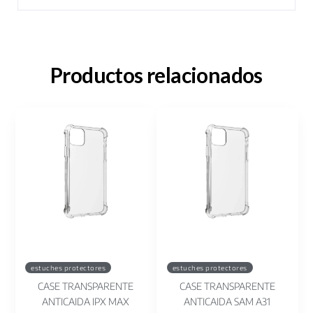
Productos relacionados
estuches protectores
estuches protectores
CASE TRANSPARENTE
CASE TRANSPARENTE
ANTICAIDA IPX MAX
ANTICAIDA SAM A31