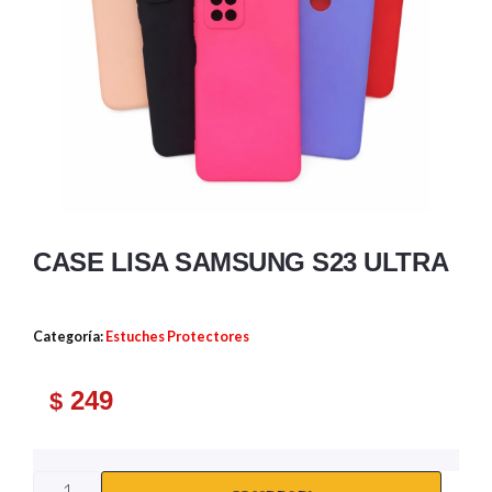
CASE LISA SAMSUNG S23 ULTRA
Categoría:
Estuches Protectores
249
$