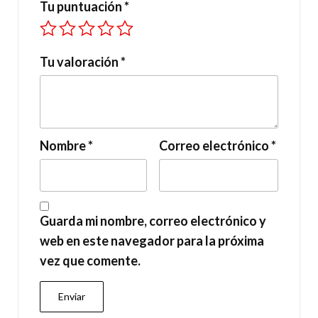
Tu puntuación
*
Tu valoración
*
Nombre
*
Correo electrónico
*
Guarda mi nombre, correo electrónico y
web en este navegador para la próxima
vez que comente.