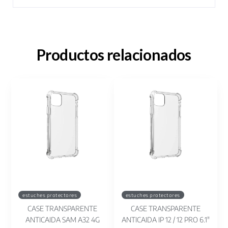
Productos relacionados
estuches protectores
estuches protectores
CASE TRANSPARENTE
CASE TRANSPARENTE
ANTICAIDA SAM A32 4G
ANTICAIDA IP 12 / 12 PRO 6.1"