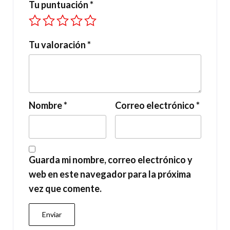
Tu puntuación
*
Tu valoración
*
Nombre
*
Correo electrónico
*
Guarda mi nombre, correo electrónico y
web en este navegador para la próxima
vez que comente.