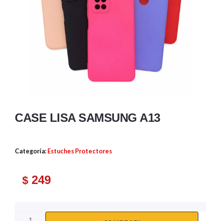
CASE LISA SAMSUNG A13
Categoría:
Estuches Protectores
249
$