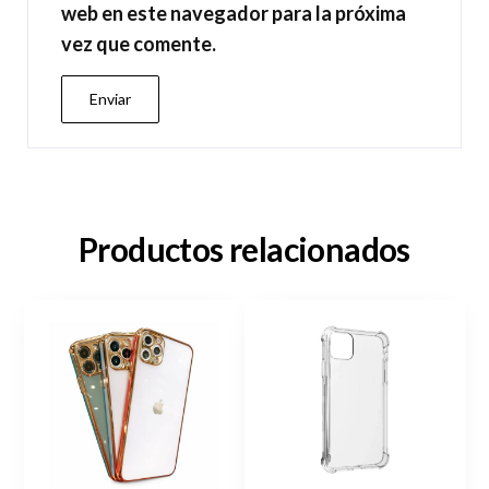
web en este navegador para la próxima
vez que comente.
Productos relacionados