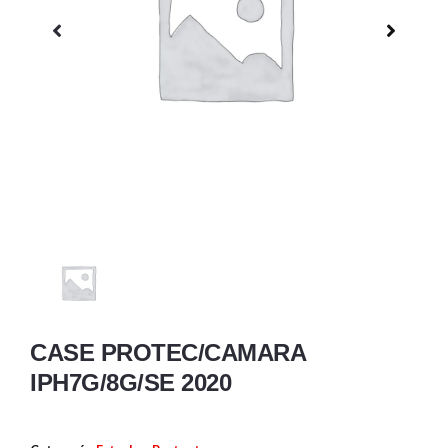
CASE PROTEC/CAMARA
IPH7G/8G/SE 2020