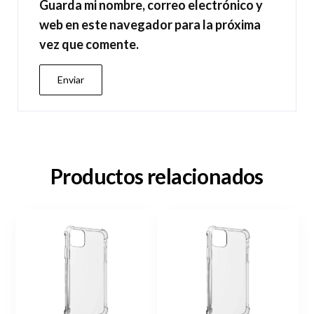
Guarda mi nombre, correo electrónico y
web en este navegador para la próxima
vez que comente.
Productos relacionados