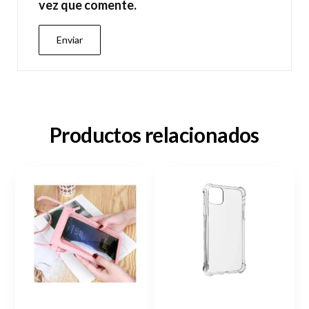
vez que comente.
Productos relacionados