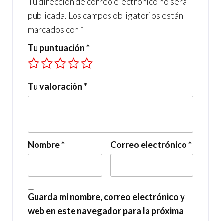
Tu dirección de correo electrónico no será
publicada.
Los campos obligatorios están
marcados con
*
Tu puntuación
*
Tu valoración
*
Nombre
*
Correo electrónico
*
Guarda mi nombre, correo electrónico y
web en este navegador para la próxima