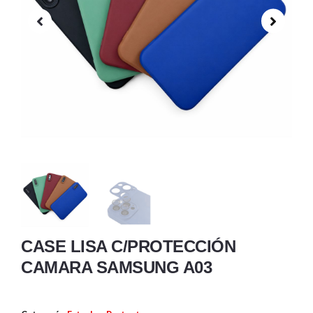
CASE LISA C/PROTECCIÓN
CAMARA SAMSUNG A03