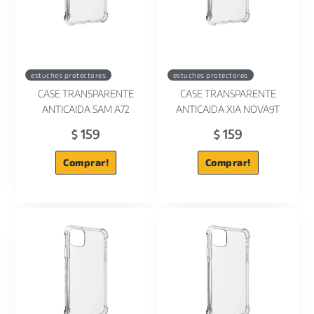
estuches protectores
estuches protectores
CASE TRANSPARENTE
CASE TRANSPARENTE
ANTICAIDA SAM A72
ANTICAIDA XIA NOVA9T
159
159
$
$
Comprar!
Comprar!