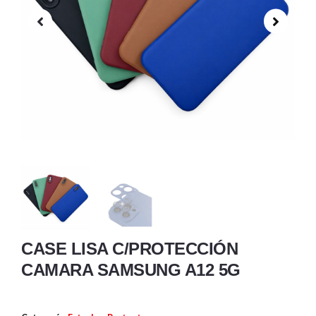
CASE LISA C/PROTECCIÓN
CAMARA SAMSUNG A12 5G