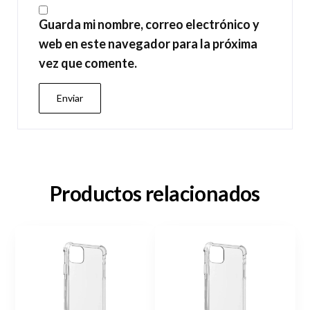
Guarda mi nombre, correo electrónico y
web en este navegador para la próxima
vez que comente.
Productos relacionados