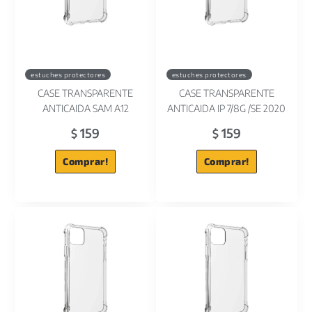
estuches protectores
estuches protectores
CASE TRANSPARENTE
CASE TRANSPARENTE
ANTICAIDA SAM A12
ANTICAIDA IP 7/8G /SE 2020
159
159
$
$
Comprar!
Comprar!